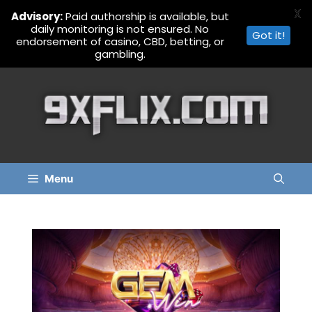
X
Advisory:
Paid authorship is available, but
daily monitoring is not ensured. No
Got it!
endorsement of casino, CBD, betting, or
gambling.
Skip
to
content
Menu