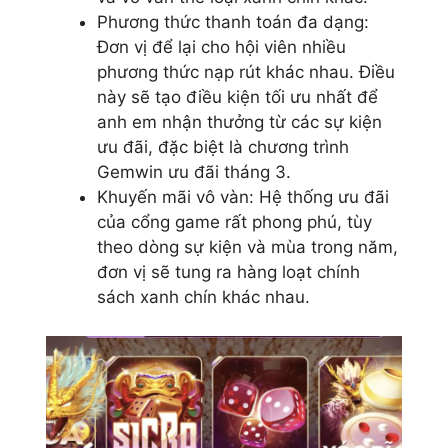
Phương thức thanh toán đa dạng:
Đơn vị để lại cho hội viên nhiều
phương thức nạp rút khác nhau. Điều
này sẽ tạo điều kiện tối ưu nhất để
anh em nhận thưởng từ các sự kiện
ưu đãi, đặc biệt là chương trình
Gemwin ưu đãi tháng 3.
Khuyến mãi vô vàn: Hệ thống ưu đãi
của cổng game rất phong phú, tùy
theo dòng sự kiện và mùa trong năm,
đơn vị sẽ tung ra hàng loạt chính
sách xanh chín khác nhau.