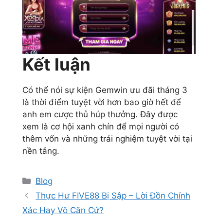
Kết luận
Có thể nói sự kiện Gemwin ưu đãi tháng 3
là thời điểm tuyệt vời hơn bao giờ hết để
anh em cược thủ húp thưởng. Đây được
xem là cơ hội xanh chín để mọi người có
thêm vốn và những trải nghiệm tuyệt vời tại
nền tảng.
Categories
Blog
Thực Hư FIVE88 Bị Sập – Lời Đồn Chính
Xác Hay Vô Căn Cứ?